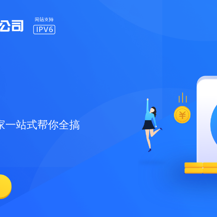
家一站式帮你全搞